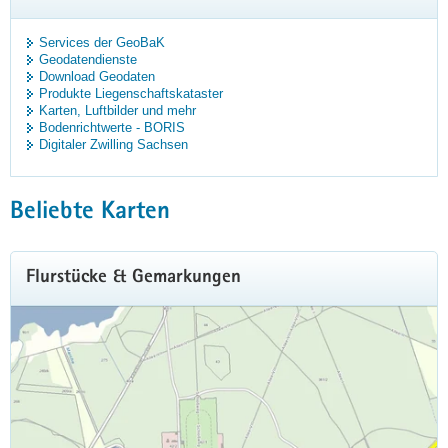
Services der GeoBaK
Geodatendienste
Download Geodaten
Produkte Liegenschaftskataster
Karten, Luftbilder und mehr
Bodenrichtwerte - BORIS
Digitaler Zwilling Sachsen
Beliebte Karten
Flurstücke & Gemarkungen