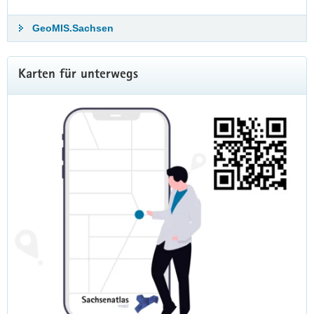
GeoMIS.Sachsen
Karten für unterwegs