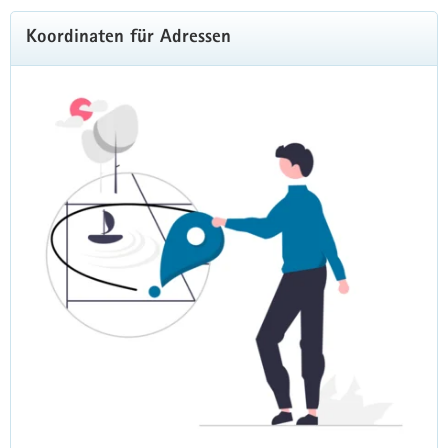
Koordinaten für Adressen