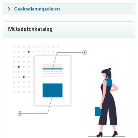
Geokodierungsdienst
Metadatenkatalog