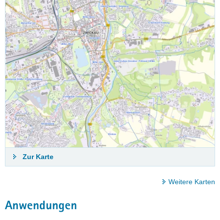
Zur Karte
Weitere Karten
Anwendungen