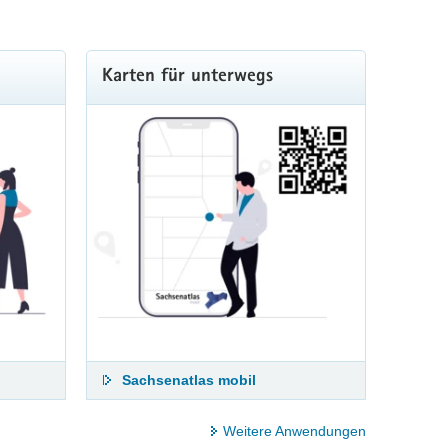
Karten für unterwegs
Sachsenatlas mobil
Weitere Anwendungen