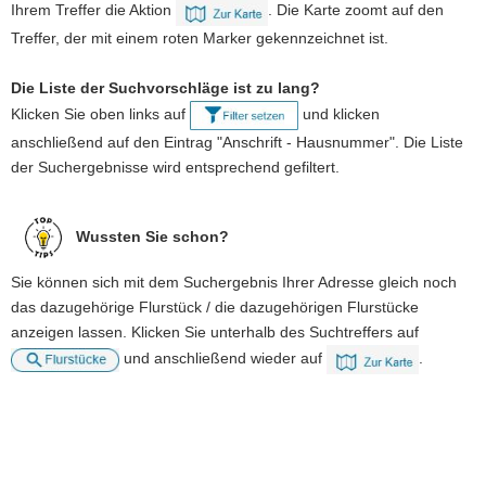
Ihrem Treffer die Aktion
. Die Karte zoomt auf den
Treffer, der mit einem roten Marker gekennzeichnet ist.
Die Liste der Suchvorschläge ist zu lang?
Klicken Sie oben links auf
und klicken
anschließend auf den Eintrag "Anschrift - Hausnummer". Die Liste
der Suchergebnisse wird entsprechend gefiltert.
Wussten Sie schon?
Sie können sich mit dem Suchergebnis Ihrer Adresse gleich noch
das dazugehörige Flurstück / die dazugehörigen Flurstücke
anzeigen lassen. Klicken Sie unterhalb des Suchtreffers auf
und anschließend wieder auf
.
Weitere
Information