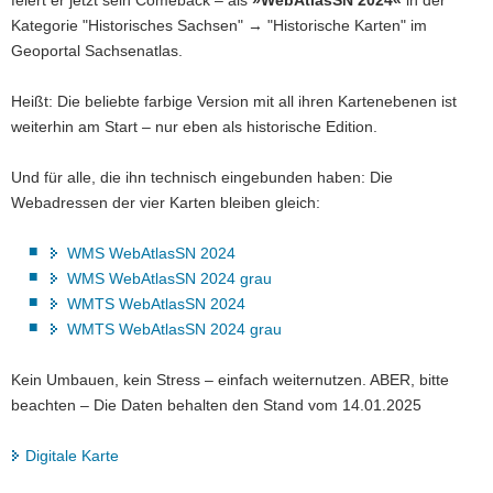
Kategorie "Historisches Sachsen" → "Historische Karten" im
Geoportal Sachsenatlas.
Heißt: Die beliebte farbige Version mit all ihren Kartenebenen ist
weiterhin am Start – nur eben als historische Edition.
Und für alle, die ihn technisch eingebunden haben: Die
Webadressen der vier Karten bleiben gleich:
WMS WebAtlasSN 2024
WMS WebAtlasSN 2024 grau
WMTS WebAtlasSN 2024
WMTS WebAtlasSN 2024 grau
Kein Umbauen, kein Stress – einfach weiternutzen. ABER, bitte
beachten – Die Daten behalten den Stand vom 14.01.2025
Digitale Karte