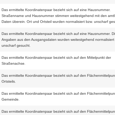
Das ermittelte Koordinatenpaar bezieht sich auf eine Hausnummer.
Straßenname und Hausnummer stimmen weitestgehend mit den amtl
Daten überein. Ort und Ortsteil wurden normalisiert bzw. unscharf ges
Das ermittelte Koordinatenpaar bezieht sich auf eine Hausnummer. D
Angaben aus den Ausgangsdaten wurden weitestgehend normalisiert
unscharf gesucht.
Das ermittelte Koordinatenpaar bezieht sich auf den Mittelpunkt der
Straßenachse.
Das ermittelte Koordinatenpaar bezieht sich auf den Flächenmittelpun
Ortsteils.
Das ermittelte Koordinatenpaar bezieht sich auf den Flächenmittelpun
Gemeinde.
Das ermittelte Koordinatenpaar bezieht sich auf den Flächenmittelpun