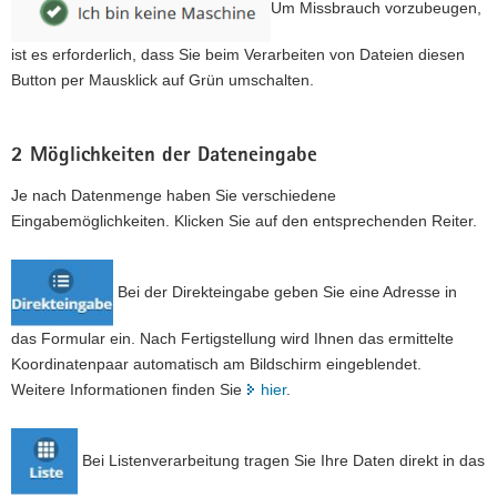
Um Missbrauch vorzubeugen,
ist es erforderlich, dass Sie beim Verarbeiten von Dateien diesen
Button per Mausklick auf Grün umschalten.
2 Möglichkeiten der Dateneingabe
Je nach Datenmenge haben Sie verschiedene
Eingabemöglichkeiten. Klicken Sie auf den entsprechenden Reiter.
Bei der Direkteingabe geben Sie eine Adresse in
das Formular ein. Nach Fertigstellung wird Ihnen das ermittelte
Koordinatenpaar automatisch am Bildschirm eingeblendet.
Weitere Informationen finden Sie
hier
.
Bei Listenverarbeitung tragen Sie Ihre Daten direkt in das