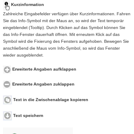
Kurzinformation
Zahlreiche Eingabefelder verfügen über Kurzinformationen. Fahren
Sie das Info-Symbol mit der Maus an, so wird der Text temporär
eingeblendet (Tooltip). Durch Klicken auf das Symbol können Sie
das Info-Fenster dauerhaft öffnen. Mit erneutem Klick auf das
Symbol wird die Fixierung des Fensters aufgehoben. Bewegen Sie
anschließend die Maus vom Info-Symbol, so wird das Fenster
wieder ausgeblendet.
Erweiterte Angaben aufklappen
Erweiterte Angaben zuklappen
Text in die Zwischenablage kopieren
Text speichern