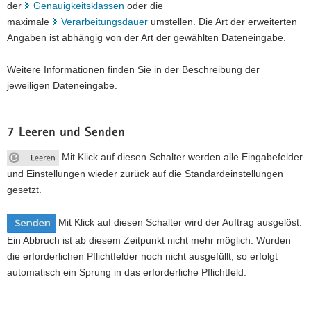
der
Genauigkeitsklassen
oder die
maximale
Verarbeitungsdauer
umstellen. Die Art der erweiterten
Angaben ist abhängig von der Art der gewählten Dateneingabe.
Weitere Informationen finden Sie in der Beschreibung der
jeweiligen Dateneingabe.
7 Leeren und Senden
Mit Klick auf diesen Schalter werden alle Eingabefelder
und Einstellungen wieder zurück auf die Standardeinstellungen
gesetzt.
Mit Klick auf diesen Schalter wird der Auftrag ausgelöst.
Ein Abbruch ist ab diesem Zeitpunkt nicht mehr möglich. Wurden
die erforderlichen Pflichtfelder noch nicht ausgefüllt, so erfolgt
automatisch ein Sprung in das erforderliche Pflichtfeld.
Weitere