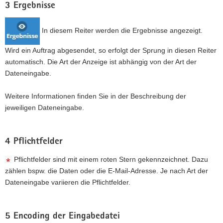
3 Ergebnisse
In diesem Reiter werden die Ergebnisse angezeigt.
Wird ein Auftrag abgesendet, so erfolgt der Sprung in diesen Reiter
automatisch. Die Art der Anzeige ist abhängig von der Art der
Dateneingabe.
Weitere Informationen finden Sie in der Beschreibung der
jeweiligen Dateneingabe.
4 Pflichtfelder
Pflichtfelder sind mit einem roten Stern gekennzeichnet. Dazu
zählen bspw. die Daten oder die E-Mail-Adresse. Je nach Art der
Dateneingabe variieren die Pflichtfelder.
5 Encoding der Eingabedatei