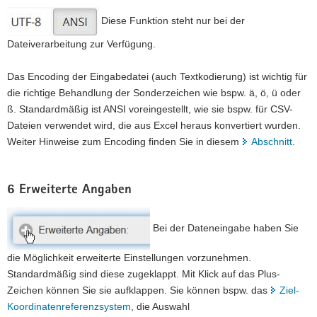
Diese Funktion steht nur bei der
Dateiverarbeitung zur Verfügung.
Das Encoding der Eingabedatei (auch Textkodierung) ist wichtig für
die richtige Behandlung der Sonderzeichen wie bspw. ä, ö, ü oder
ß. Standardmäßig ist ANSI voreingestellt, wie sie bspw. für CSV-
Dateien verwendet wird, die aus Excel heraus konvertiert wurden.
Weiter Hinweise zum Encoding finden Sie in diesem
Abschnitt
.
6 Erweiterte Angaben
Bei der Dateneingabe haben Sie
die Möglichkeit erweiterte Einstellungen vorzunehmen.
Standardmäßig sind diese zugeklappt. Mit Klick auf das Plus-
Zeichen können Sie sie aufklappen. Sie können bspw. das
Ziel-
Koordinatenreferenzsystem
, die Auswahl