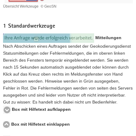
Übersicht Werkzeuge
© GeoSN
Übersicht
Werkzeuge
1 Standardwerkzeuge
Mitteilungen
Nach Abschicken eines Auftrages sendet der Geokodierungsdienst
Statusmitteilungen oder Fehlermeldungen, die im oberen linken
Bereich des Fensters temporär eingeblendet werden. Sie werden
nach 15 Sekunden automatisch ausgeblendet oder können durch
Klick auf das Kreuz oben rechts im Meldungsfenster von Hand
geschlossen werden. Hinweise werden in Grün ausgegeben,
Fehler in Rot. Die Fehlermeldungen werden von seiten des Servers
ausgegeben und sind leider vom Nutzer oft nicht interpretierbar.
Gut zu wissen: Es handelt sich dabei nicht um Bedienfehler.
Box mit Hilfetext aufklappen
Box mit Hilfetext einklappen