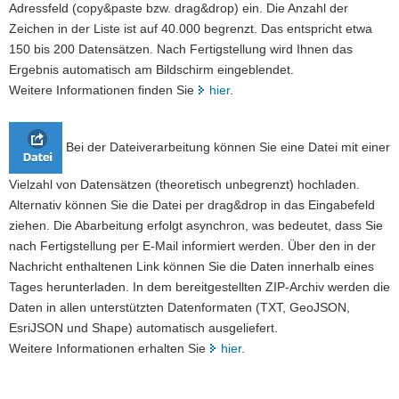
Adressfeld (copy&paste bzw. drag&drop) ein. Die Anzahl der
Zeichen in der Liste ist auf 40.000 begrenzt. Das entspricht etwa
150 bis 200 Datensätzen. Nach Fertigstellung wird Ihnen das
Ergebnis automatisch am Bildschirm eingeblendet.
Weitere Informationen finden Sie
hier
.
Bei der Dateiverarbeitung können Sie eine Datei mit einer
Vielzahl von Datensätzen (theoretisch unbegrenzt) hochladen.
Alternativ können Sie die Datei per drag&drop in das Eingabefeld
ziehen. Die Abarbeitung erfolgt asynchron, was bedeutet, dass Sie
nach Fertigstellung per E-Mail informiert werden. Über den in der
Nachricht enthaltenen Link können Sie die Daten innerhalb eines
Tages herunterladen. In dem bereitgestellten ZIP-Archiv werden die
Daten in allen unterstützten Datenformaten (TXT, GeoJSON,
EsriJSON und Shape) automatisch ausgeliefert.
Weitere Informationen erhalten Sie
hier
.